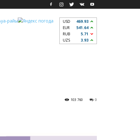
USD
469.93
EUR
541.64
RUB
5.71
UZS
3.93
103 760
0