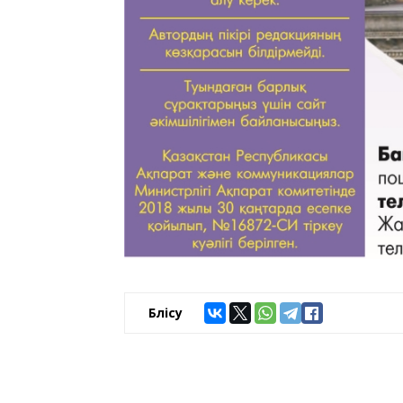
Бөлісу