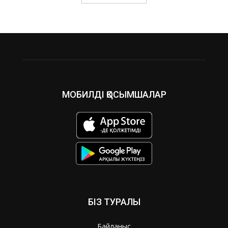
МОБИЛДІ ҚОСЫМШАЛАР
БІЗ ТУРАЛЫ
Байланыс