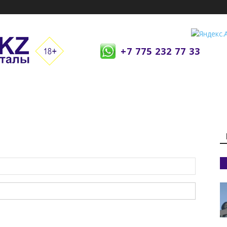
+7 775 232 77 33