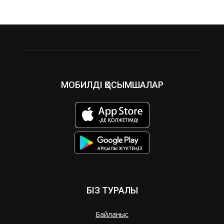
МОБИЛДІ ҚОСЫМШАЛАР
БІЗ ТУРАЛЫ
Байланыс