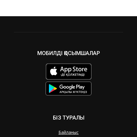
МОБИЛДІ ҚОСЫМШАЛАР
БІЗ ТУРАЛЫ
Байланыс