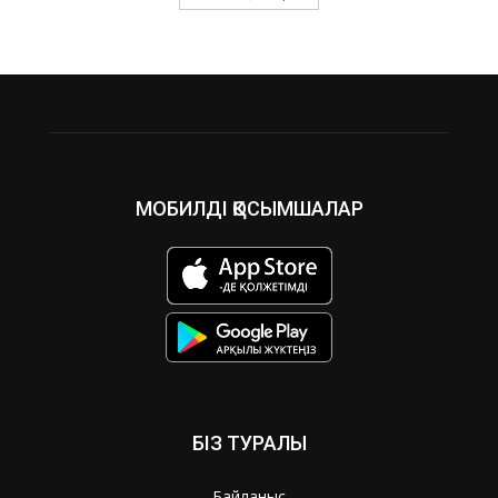
МОБИЛДІ ҚОСЫМШАЛАР
БІЗ ТУРАЛЫ
Байланыс