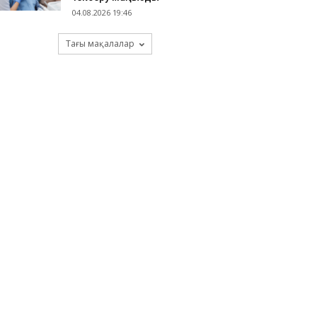
04.08.2026 19:46
Тағы мақалалар