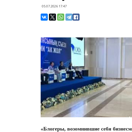
05.07.2026 17:47
«Блогеры, возомнившие себя бизнес