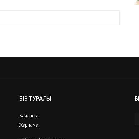
БІЗ ТУРАЛЫ
Б
Байланыс
Жарнама