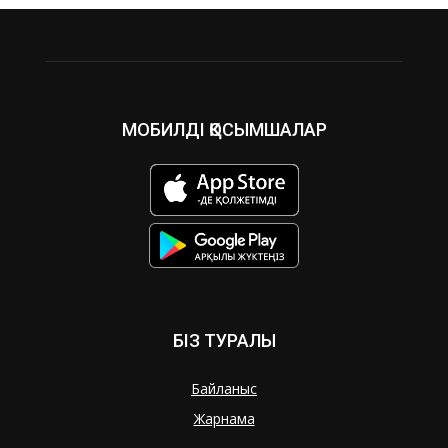
МОБИЛДІ ҚОСЫМШАЛАР
БІЗ ТУРАЛЫ
Байланыс
Жарнама