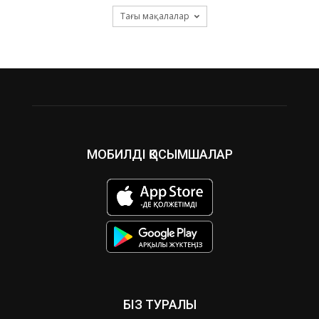
Тағы мақалалар
МОБИЛДІ ҚОСЫМШАЛАР
БІЗ ТУРАЛЫ