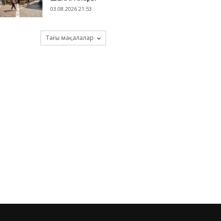
03.08.2026 21:53
Тағы мақалалар