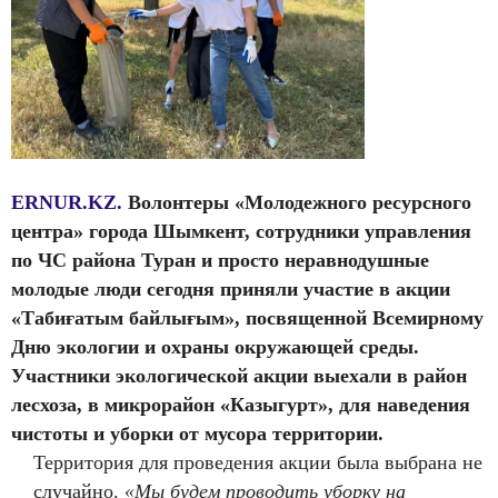
ERNUR.KZ.
Волонтеры «Молодежного ресурсного
центра» города Шымкент, сотрудники управления
по ЧС района Туран и просто неравнодушные
молодые люди сегодня приняли участие в акции
«Табиғатым байлығым», посвященной Всемирному
Дню экологии и охраны окружающей среды.
Участники экологической акции выехали в район
лесхоза, в микрорайон «Казыгурт», для наведения
чистоты и уборки от мусора территории.
Территория для проведения акции была выбрана не
случайно.
«Мы будем проводить уборку на