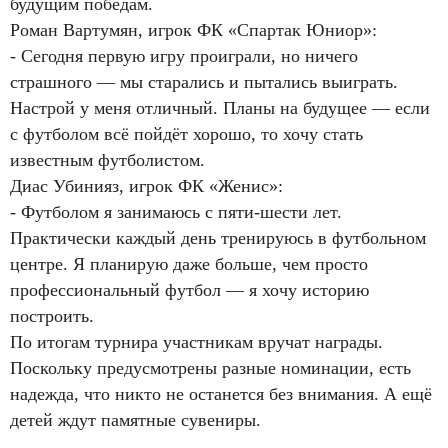
будущим победам.
Роман Вартумян, игрок ФК «Спартак Юниор»:
- Сегодня первую игру проиграли, но ничего
страшного — мы старались и пытались выиграть.
Настрой у меня отличный. Планы на будущее — если
с футболом всё пойдёт хорошо, то хочу стать
известным футболистом.
Диас Убинияз, игрок ФК «Женис»:
- Футболом я занимаюсь с пяти-шести лет.
Практически каждый день тренируюсь в футбольном
центре. Я планирую даже больше, чем просто
профессиональный футбол — я хочу историю
построить.
По итогам турнира участникам вручат награды.
Поскольку предусмотрены разные номинации, есть
надежда, что никто не останется без внимания. А ещё
детей ждут памятные сувениры.