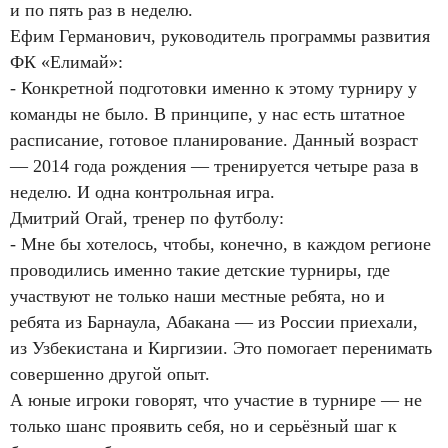
и по пять раз в неделю.
Ефим Германович, руководитель программы развития
ФК «Елимай»:
- Конкретной подготовки именно к этому турниру у
команды не было. В принципе, у нас есть штатное
расписание, готовое планирование. Данный возраст
— 2014 года рождения — тренируется четыре раза в
неделю. И одна контрольная игра.
Дмитрий Огай, тренер по футболу:
- Мне бы хотелось, чтобы, конечно, в каждом регионе
проводились именно такие детские турниры, где
участвуют не только наши местные ребята, но и
ребята из Барнаула, Абакана — из России приехали,
из Узбекистана и Киргизии. Это помогает перенимать
совершенно другой опыт.
А юные игроки говорят, что участие в турнире — не
только шанс проявить себя, но и серьёзный шаг к