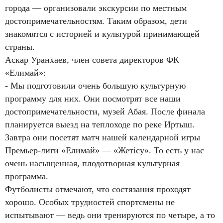
города — организовали экскурсии по местным
достопримечательностям. Таким образом, дети
знакомятся с историей и культурой принимающей
страны.
Аскар Уранхаев, член совета директоров ФК
«Елимай»:
- Мы подготовили очень большую культурную
программу для них. Они посмотрят все наши
достопримечательности, музей Абая. После финала
планируется выезд на теплоходе по реке Иртыш.
Завтра они посетят матч нашей календарной игры
Премьер-лиги «Елимай» — «Жетісу». То есть у нас
очень насыщенная, плодотворная культурная
программа.
Футболисты отмечают, что состязания проходят
хорошо. Особых трудностей спортсмены не
испытывают — ведь они тренируются по четыре, а то