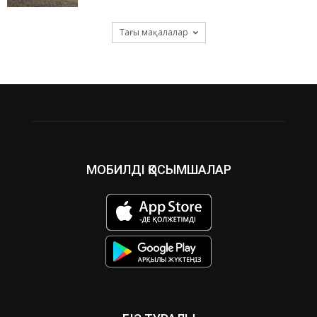
Тағы мақалалар
МОБИЛДІ ҚОСЫМШАЛАР