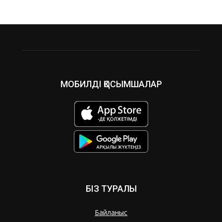
МОБИЛДІ ҚОСЫМШАЛАР
БІЗ ТУРАЛЫ
Байланыс