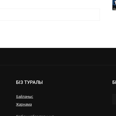
БІЗ ТУРАЛЫ
Б
Байланыс
Жарнама