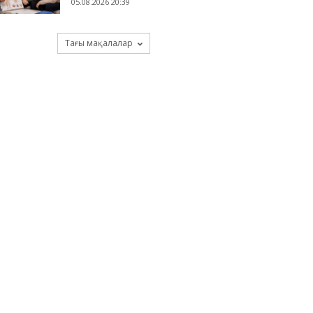
05.08.2026 20:39
Тағы мақалалар