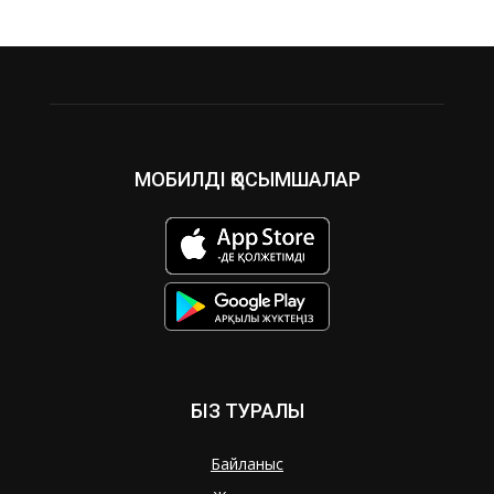
МОБИЛДІ ҚОСЫМШАЛАР
БІЗ ТУРАЛЫ
Байланыс