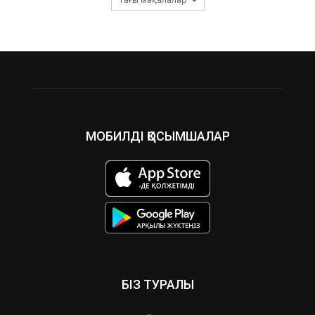
МОБИЛДІ ҚОСЫМШАЛАР
БІЗ ТУРАЛЫ