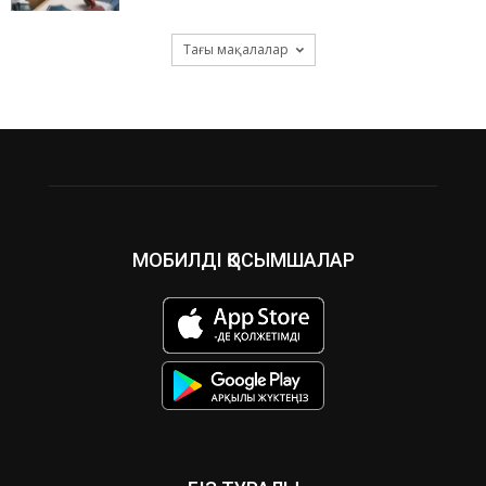
Тағы мақалалар
МОБИЛДІ ҚОСЫМШАЛАР