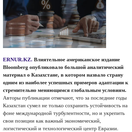
ERNUR.KZ.
Влиятельное американское издание
Bloomberg опубликовало большой аналитический
материал о Казахстане, в котором назвало страну
одним из наиболее успешных примеров адаптации к
стремительно меняющимся глобальным условиям.
Авторы публикации отмечают, что за последние годы
Казахстан сумел не только сохранить устойчивость на
фоне международной турбулентности, но и укрепить
свои позиции как важный экономический,
логистический и технологический центр Евразии.