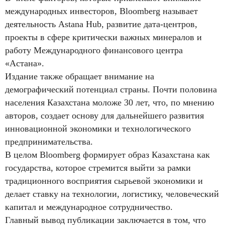
международных инвесторов, Bloomberg называет
деятельность Astana Hub, развитие дата-центров,
проекты в сфере критически важных минералов и
работу Международного финансового центра
«Астана».
Издание также обращает внимание на
демографический потенциал страны. Почти половина
населения Казахстана моложе 30 лет, что, по мнению
авторов, создает основу для дальнейшего развития
инновационной экономики и технологического
предпринимательства.
В целом Bloomberg формирует образ Казахстана как
государства, которое стремится выйти за рамки
традиционного восприятия сырьевой экономики и
делает ставку на технологии, логистику, человеческий
капитал и международное сотрудничество.
Главный вывод публикации заключается в том, что