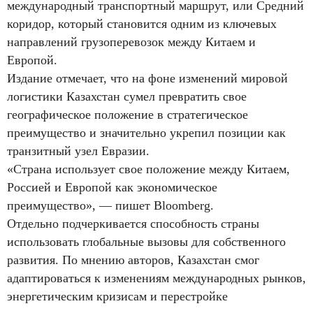
международный транспортный маршрут, или Средний
коридор, который становится одним из ключевых
направлений грузоперевозок между Китаем и
Европой.
Издание отмечает, что на фоне изменений мировой
логистики Казахстан сумел превратить свое
географическое положение в стратегическое
преимущество и значительно укрепил позиции как
транзитный узел Евразии.
«Страна использует свое положение между Китаем,
Россией и Европой как экономическое
преимущество», — пишет Bloomberg.
Отдельно подчеркивается способность страны
использовать глобальные вызовы для собственного
развития. По мнению авторов, Казахстан смог
адаптироваться к изменениям международных рынков,
энергетическим кризисам и перестройке