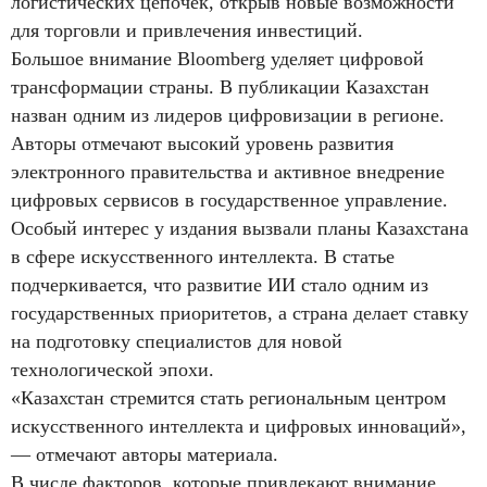
логистических цепочек, открыв новые возможности
для торговли и привлечения инвестиций.
Большое внимание Bloomberg уделяет цифровой
трансформации страны. В публикации Казахстан
назван одним из лидеров цифровизации в регионе.
Авторы отмечают высокий уровень развития
электронного правительства и активное внедрение
цифровых сервисов в государственное управление.
Особый интерес у издания вызвали планы Казахстана
в сфере искусственного интеллекта. В статье
подчеркивается, что развитие ИИ стало одним из
государственных приоритетов, а страна делает ставку
на подготовку специалистов для новой
технологической эпохи.
«Казахстан стремится стать региональным центром
искусственного интеллекта и цифровых инноваций»,
— отмечают авторы материала.
В числе факторов, которые привлекают внимание