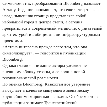
Символом этих преобразований Bloomberg называет
Астану. Издание напоминает, что еще четверть века
назад нынешняя столица представляла собой
небольшой город в центре степи, а сегодня
превратилась в современный мегаполис с узнаваемой
архитектурой и амбициозными инфраструктурными
проектами.
«Астана интересна прежде всего тем, что она
символизирует», — говорится в публикации
Bloomberg.
Однако главное внимание авторы уделяют не
внешнему облику страны, а ее роли в новой
геоэкономической реальности.
По оценке Bloomberg, Казахстан все увереннее
выступает в качестве связующего звена между
крупнейшими мировыми рынками. Особое место в
публикации занимает Транскаспийский