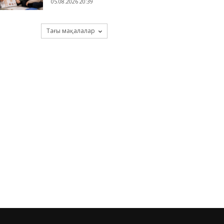
05.08.2026 20:39
Тағы мақалалар