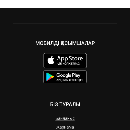
МОБИЛДІ ҚОСЫМШАЛАР
БІЗ ТУРАЛЫ
Байланыс
Жарнама