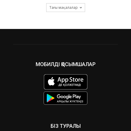
Тағы мақалалар
МОБИЛДІ ҚОСЫМШАЛАР
БІЗ ТУРАЛЫ