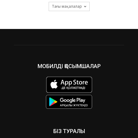
Тағы мақалалар
МОБИЛДІ ҚОСЫМШАЛАР
БІЗ ТУРАЛЫ