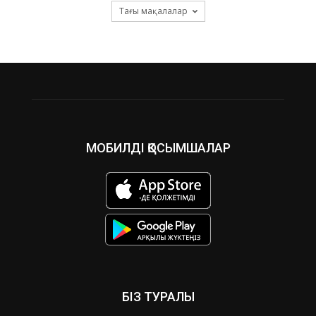
Тағы мақалалар
МОБИЛДІ ҚОСЫМШАЛАР
БІЗ ТУРАЛЫ