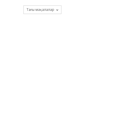
Тағы мақалалар