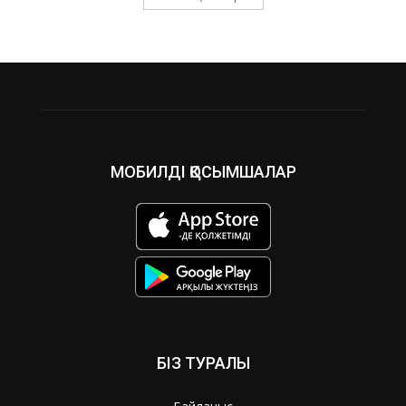
МОБИЛДІ ҚОСЫМШАЛАР
БІЗ ТУРАЛЫ