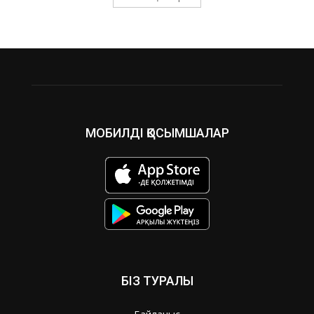
МОБИЛДІ ҚОСЫМШАЛАР
БІЗ ТУРАЛЫ