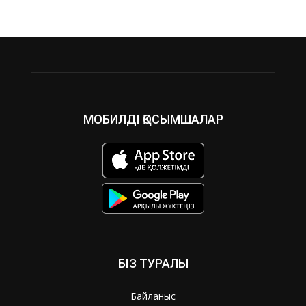
МОБИЛДІ ҚОСЫМШАЛАР
БІЗ ТУРАЛЫ
Байланыс