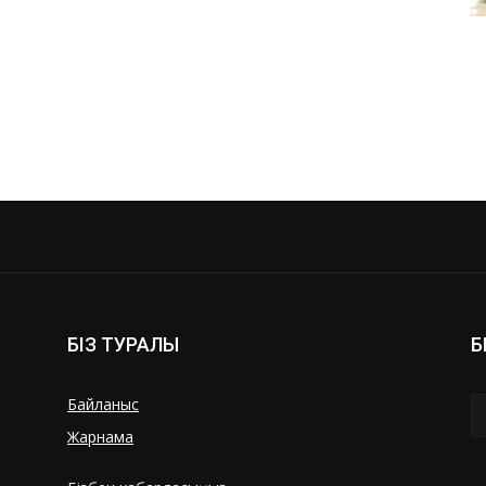
БІЗ ТУРАЛЫ
Б
Байланыс
Жарнама