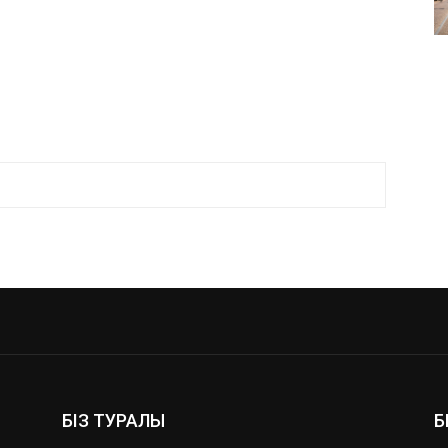
БІЗ ТУРАЛЫ
Б