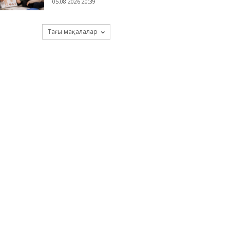
05.08.2026 20:39
Тағы мақалалар