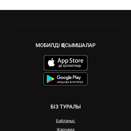
МОБИЛДІ ҚОСЫМШАЛАР
БІЗ ТУРАЛЫ
Байланыс
Жарнама