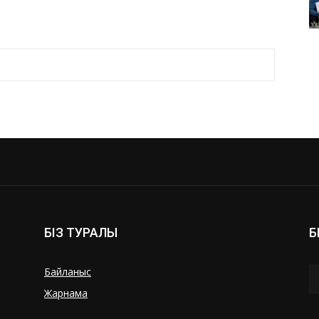
БІЗ ТУРАЛЫ
Б
Байланыс
Жарнама