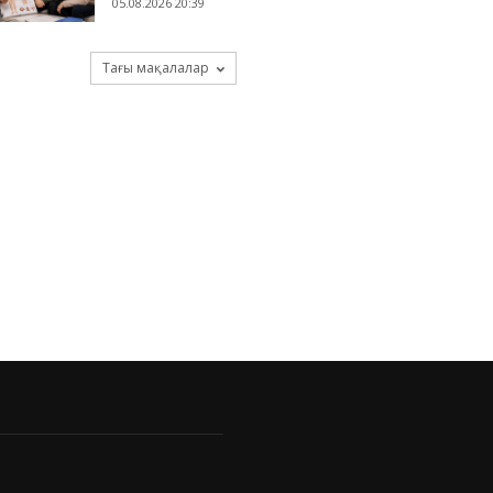
05.08.2026 20:39
Тағы мақалалар