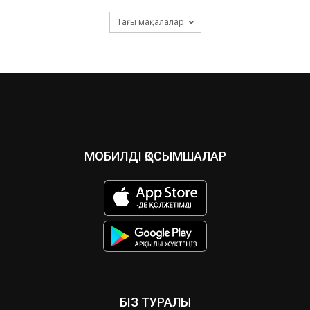
Тағы мақалалар
МОБИЛДІ ҚОСЫМШАЛАР
БІЗ ТУРАЛЫ