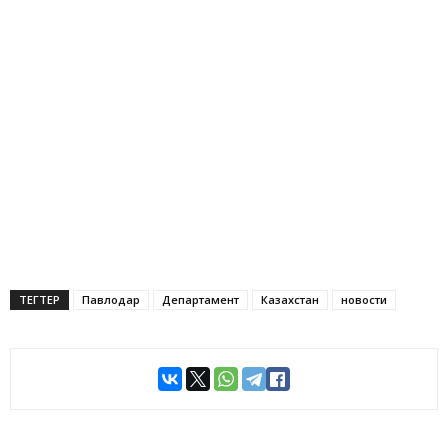
ТЕГТЕР
Павлодар
Департамент
Казахстан
новости