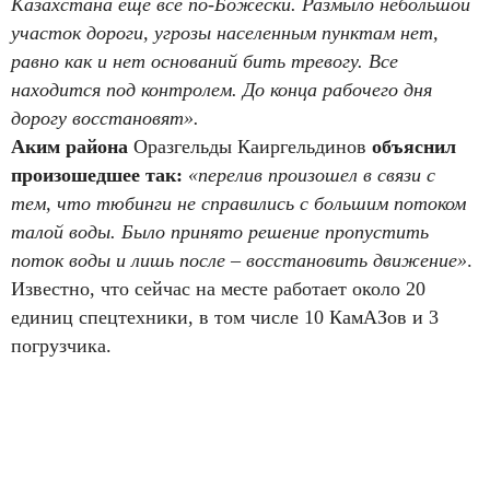
Казахстана еще все по-Божески. Размыло небольшой
участок дороги, угрозы населенным пунктам нет,
равно как и нет оснований бить тревогу. Все
находится под контролем. До конца рабочего дня
дорогу восстановят».
Аким района
Оразгельды Каиргельдинов
объяснил
произошедшее так:
«перелив произошел в связи с
тем, что тюбинги не справились с большим потоком
талой воды. Было принято решение пропустить
поток воды и лишь после – восстановить движение»
.
Известно, что сейчас на месте работает около 20
единиц спецтехники, в том числе 10 КамАЗов и 3
погрузчика.