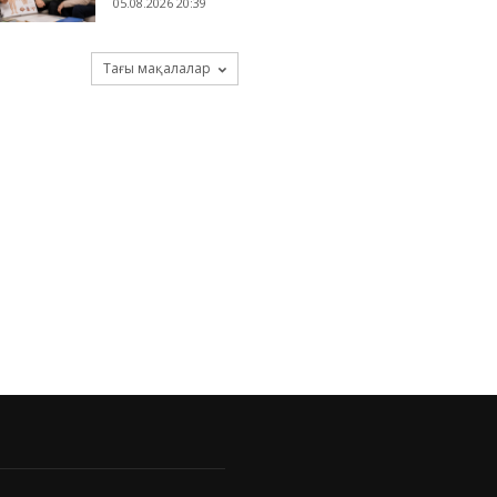
05.08.2026 20:39
Тағы мақалалар