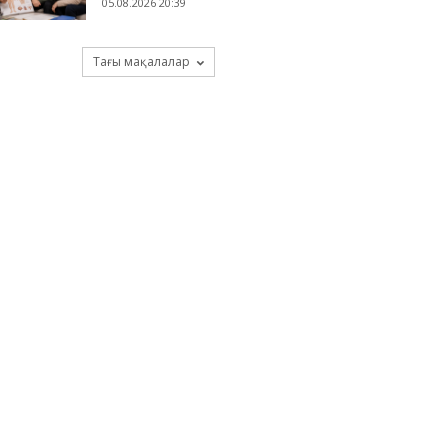
05.08.2026 20:39
Тағы мақалалар