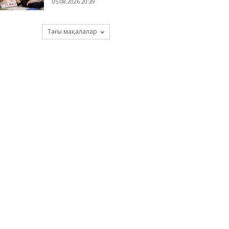
05.08.2026 20:39
Тағы мақалалар