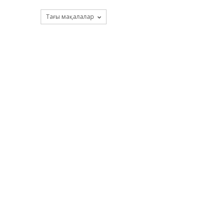
Тағы мақалалар