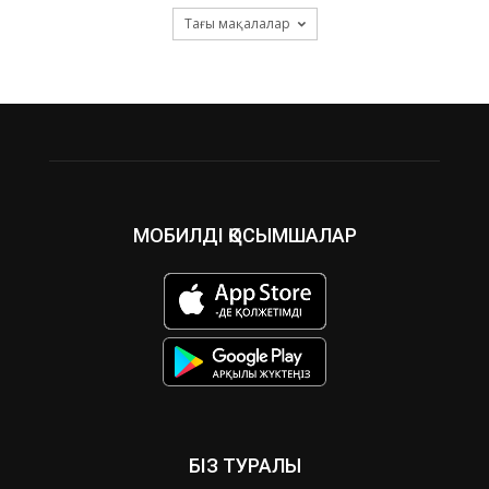
Тағы мақалалар
МОБИЛДІ ҚОСЫМШАЛАР
БІЗ ТУРАЛЫ