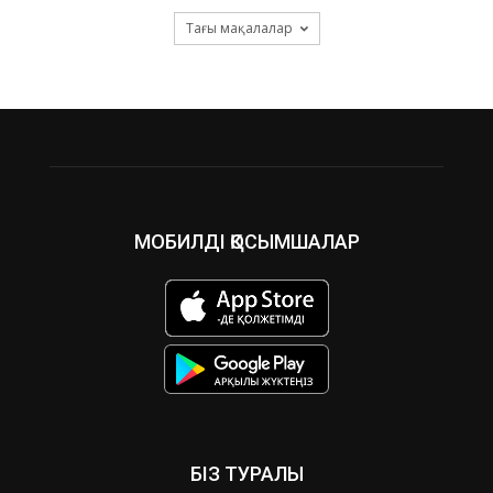
Тағы мақалалар
МОБИЛДІ ҚОСЫМШАЛАР
БІЗ ТУРАЛЫ