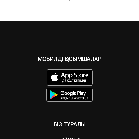
МОБИЛДІ ҚОСЫМШАЛАР
БІЗ ТУРАЛЫ