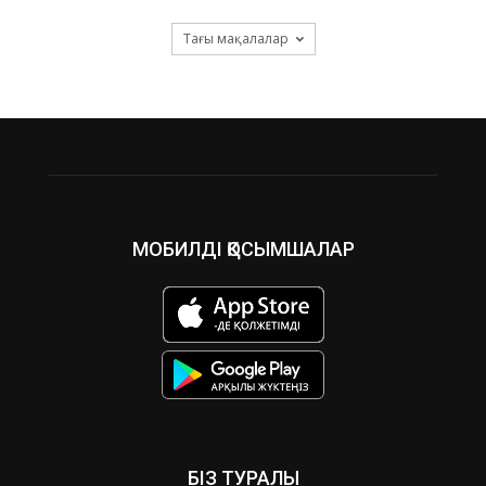
Тағы мақалалар
МОБИЛДІ ҚОСЫМШАЛАР
БІЗ ТУРАЛЫ