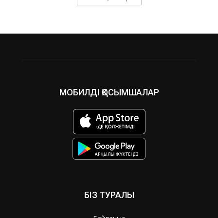
МОБИЛДІ ҚОСЫМШАЛАР
БІЗ ТУРАЛЫ