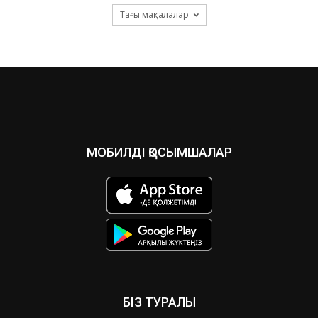
Тағы мақалалар
МОБИЛДІ ҚОСЫМШАЛАР
БІЗ ТУРАЛЫ