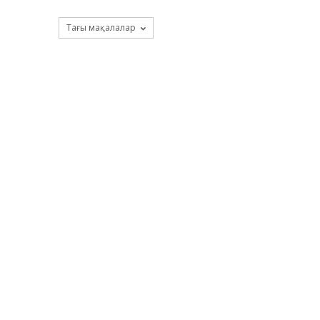
Тағы мақалалар