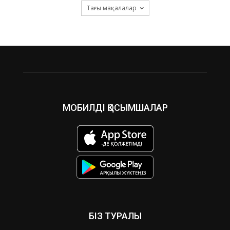
Тағы мақалалар
МОБИЛДІ ҚОСЫМШАЛАР
БІЗ ТУРАЛЫ